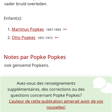
vader bruid overleden.
Enfant(s):
Martinus Popkes
1847-1893
Otto Popkes
1851-1915
Notes par Popke Popkes
ook genoemd Popkens.
Avez-vous des renseignements
supplémentaires, des corrections ou des
questions concernant Popke Popkes?
L'auteur de cette publication aimerait avoir de vos
nouvelles!