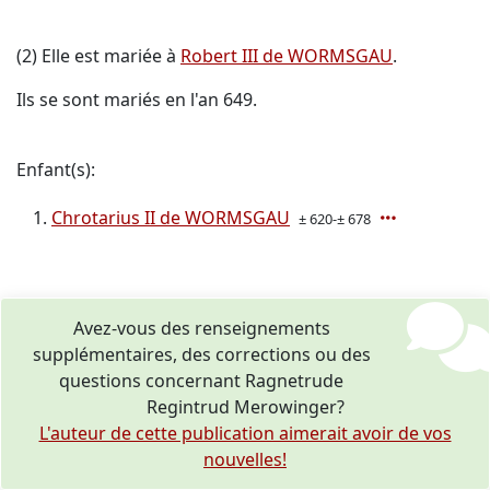
(2) Elle est mariée à
Robert III de WORMSGAU
.
Ils se sont mariés en l'an 649.
Enfant(s):
Chrotarius II de WORMSGAU
± 620-± 678
Avez-vous des renseignements
supplémentaires, des corrections ou des
questions concernant Ragnetrude
Regintrud Merowinger?
L'auteur de cette publication aimerait avoir de vos
nouvelles!