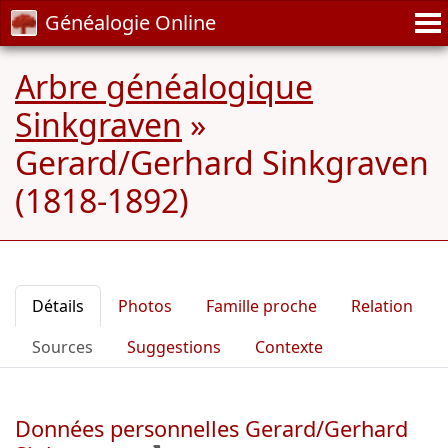
Généalogie Online
Arbre généalogique
Sinkgraven
»
Gerard/Gerhard Sinkgraven
(1818-1892)
Détails
Photos
Famille proche
Relation
Sources
Suggestions
Contexte
Données personnelles Gerard/Gerhard