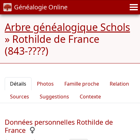
Généalogie Online
Arbre généalogique Schols
»
Rothilde de France
(843-????)
Détails
Photos
Famille proche
Relation
Sources
Suggestions
Contexte
Données personnelles Rothilde de
France