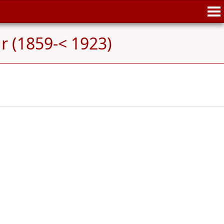
ur (1859-< 1923)