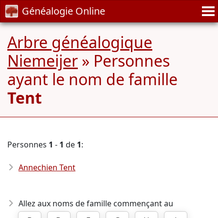
Généalogie Online
Arbre généalogique
Niemeijer
» Personnes
ayant le nom de famille
Tent
Personnes
1
-
1
de
1
:
Annechien Tent
Allez aux noms de famille commençant au