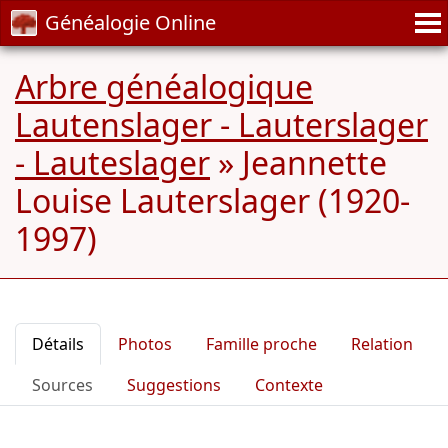
Généalogie Online
Arbre généalogique
Lautenslager - Lauterslager
- Lauteslager
»
Jeannette
Louise Lauterslager (1920-
1997)
Détails
Photos
Famille proche
Relation
Sources
Suggestions
Contexte