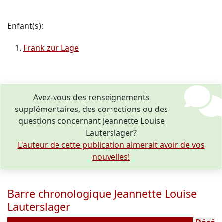
Enfant(s):
Frank zur Lage
Avez-vous des renseignements
supplémentaires, des corrections ou des
questions concernant Jeannette Louise
Lauterslager?
L'auteur de cette publication aimerait avoir de vos
nouvelles!
Barre chronologique Jeannette Louise
Lauterslager