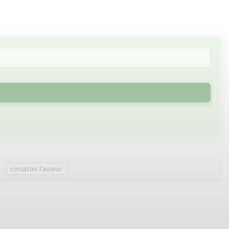
contacter l'auteur