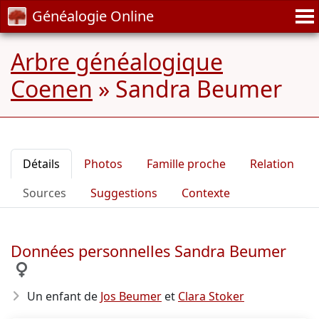
Généalogie Online
Arbre généalogique
Coenen
»
Sandra Beumer
Détails
Photos
Famille proche
Relation
Sources
Suggestions
Contexte
Données personnelles Sandra Beumer
Un enfant de
Jos Beumer
et
Clara Stoker