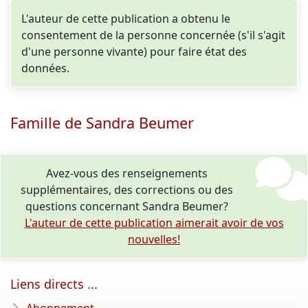
L'auteur de cette publication a obtenu le
consentement de la personne concernée (s'il s'agit
d'une personne vivante) pour faire état des
données.
Famille de Sandra Beumer
Avez-vous des renseignements
supplémentaires, des corrections ou des
questions concernant Sandra Beumer?
L'auteur de cette publication aimerait avoir de vos
nouvelles!
Liens directs ...