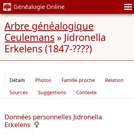
Généalogie Online
Arbre généalogique
Ceulemans
»
Jidronella
Erkelens (1847-????)
Détails
Photos
Famille proche
Relation
Sources
Suggestions
Contexte
Données personnelles Jidronella
Erkelens