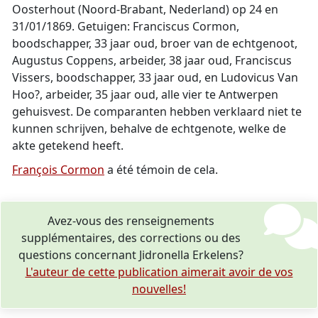
Oosterhout (Noord-Brabant, Nederland) op 24 en
31/01/1869. Getuigen: Franciscus Cormon,
boodschapper, 33 jaar oud, broer van de echtgenoot,
Augustus Coppens, arbeider, 38 jaar oud, Franciscus
Vissers, boodschapper, 33 jaar oud, en Ludovicus Van
Hoo?, arbeider, 35 jaar oud, alle vier te Antwerpen
gehuisvest. De comparanten hebben verklaard niet te
kunnen schrijven, behalve de echtgenote, welke de
akte getekend heeft.
François Cormon
a été témoin de cela.
Avez-vous des renseignements
supplémentaires, des corrections ou des
questions concernant Jidronella Erkelens?
L'auteur de cette publication aimerait avoir de vos
nouvelles!