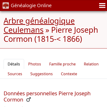
Généalogie Online
Arbre généalogique
Ceulemans
»
Pierre Joseph
Cormon (1815-< 1866)
Détails
Photos
Famille proche
Relation
Sources
Suggestions
Contexte
Données personnelles Pierre Joseph
Cormon