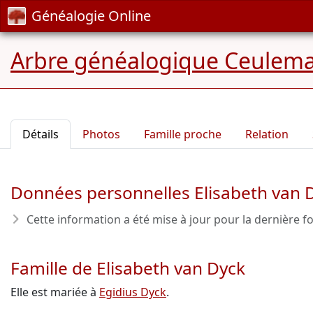
Généalogie Online
Arbre généalogique Ceulem
Détails
Photos
Famille proche
Relation
Données personnelles Elisabeth van 
Cette information a été mise à jour pour la dernière fo
Famille de Elisabeth van Dyck
Elle est mariée à
Egidius Dyck
.