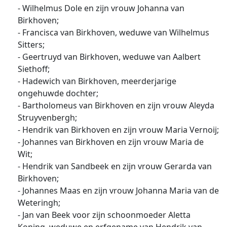
- Wilhelmus Dole en zijn vrouw Johanna van
Birkhoven;
- Francisca van Birkhoven, weduwe van Wilhelmus
Sitters;
- Geertruyd van Birkhoven, weduwe van Aalbert
Siethoff;
- Hadewich van Birkhoven, meerderjarige
ongehuwde dochter;
- Bartholomeus van Birkhoven en zijn vrouw Aleyda
Struyvenbergh;
- Hendrik van Birkhoven en zijn vrouw Maria Vernoij;
- Johannes van Birkhoven en zijn vrouw Maria de
Wit;
- Hendrik van Sandbeek en zijn vrouw Gerarda van
Birkhoven;
- Johannes Maas en zijn vrouw Johanna Maria van de
Weteringh;
- Jan van Beek voor zijn schoonmoeder Aletta