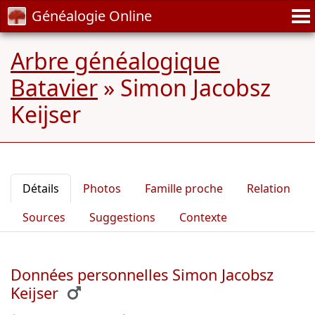
Généalogie Online
Arbre généalogique
Batavier
»
Simon Jacobsz
Keijser
Détails
Photos
Famille proche
Relation
Sources
Suggestions
Contexte
Données personnelles Simon Jacobsz
Keijser