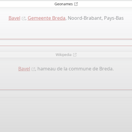
Geonames
Bavel
,
Gemeente Breda
, Noord-Brabant, Pays-Bas
Wikipedia
Bavel
, hameau de la commune de Breda.