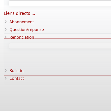
Liens directs ...
Abonnement
Question/réponse
Renonciation
Bulletin
Contact