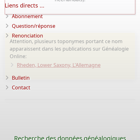
Liens directs ...
Abonnement
Question/réponse
Renonciation
Attention, plusieurs toponymes portant ce nom
apparaissent dans les publications sur Généalogie
Online:
Rheden, Lower Saxony, L'Allemagne
Bulletin
Contact
Recherche des données généalogiques