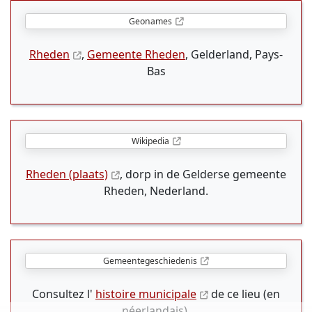
Geonames
Rheden
,
Gemeente Rheden
, Gelderland, Pays-
Bas
Wikipedia
Rheden (plaats)
, dorp in de Gelderse gemeente
Rheden, Nederland.
Gemeentegeschiedenis
Consultez l'
histoire municipale
de ce lieu (en
néerlandais).