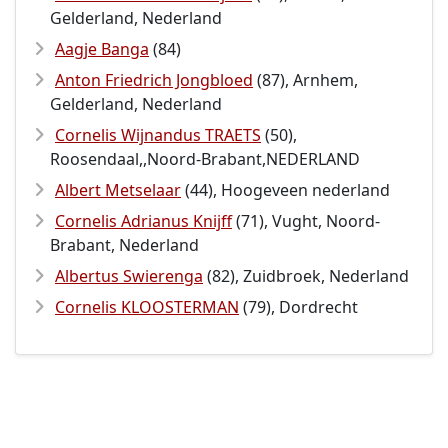
Gelderland, Nederland
Aagje Banga
(84)
Anton Friedrich Jongbloed
(87), Arnhem,
Gelderland, Nederland
Cornelis Wijnandus TRAETS
(50),
Roosendaal,,Noord-Brabant,NEDERLAND
Albert Metselaar
(44), Hoogeveen nederland
Cornelis Adrianus Knijff
(71), Vught, Noord-
Brabant, Nederland
Albertus Swierenga
(82), Zuidbroek, Nederland
Cornelis KLOOSTERMAN
(79), Dordrecht