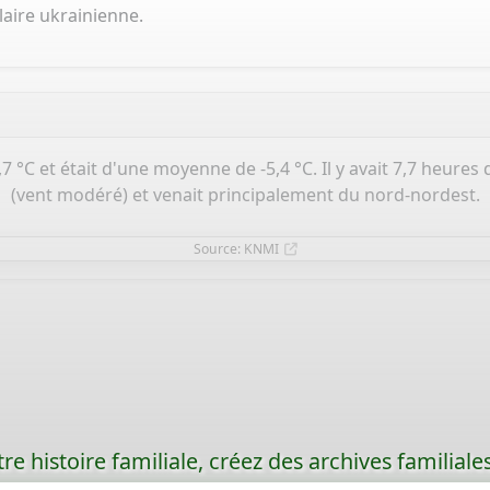
aire ukrainienne.
7 °C et était d'une moyenne de -5,4 °C. Il y avait 7,7 heures
(vent modéré) et venait principalement du nord-nordest.
Source: KNMI
re histoire familiale, créez des archives familia