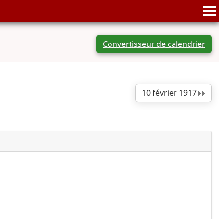
Convertisseur de calendrier
10 février 1917