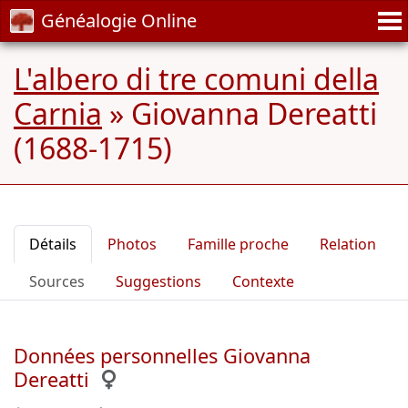
Généalogie Online
L'albero di tre comuni della
Carnia
»
Giovanna Dereatti
(1688-1715)
Détails
Photos
Famille proche
Relation
Sources
Suggestions
Contexte
Données personnelles Giovanna
Dereatti