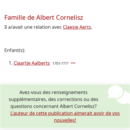
Famille de Albert Cornelisz
Il a/avait une relation avec
Claesje Aerts
.
Enfant(s):
Claartje Aalberts
1701-????
Avez-vous des renseignements
supplémentaires, des corrections ou des
questions concernant Albert Cornelisz?
L'auteur de cette publication aimerait avoir de vos
nouvelles!