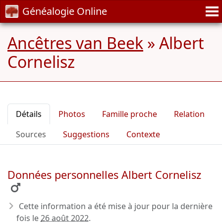
Généalogie Online
Ancêtres van Beek
»
Albert
Cornelisz
Détails
Photos
Famille proche
Relation
Sources
Suggestions
Contexte
Données personnelles Albert Cornelisz
Cette information a été mise à jour pour la dernière
fois le
26 août 2022
.