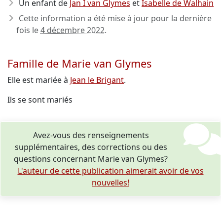
Un enfant de
Jan I van Glymes
et
Isabelle de Walhain
Cette information a été mise à jour pour la dernière
fois le
4 décembre 2022
.
Famille de Marie van Glymes
Elle est mariée à
Jean le Brigant
.
Ils se sont mariés
Avez-vous des renseignements
supplémentaires, des corrections ou des
questions concernant Marie van Glymes?
L'auteur de cette publication aimerait avoir de vos
nouvelles!