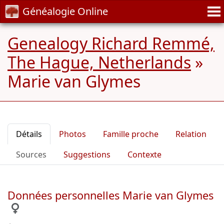
Généalogie Online
Genealogy Richard Remmé,
The Hague, Netherlands
»
Marie van Glymes
Détails
Photos
Famille proche
Relation
Sources
Suggestions
Contexte
Données personnelles Marie van Glymes