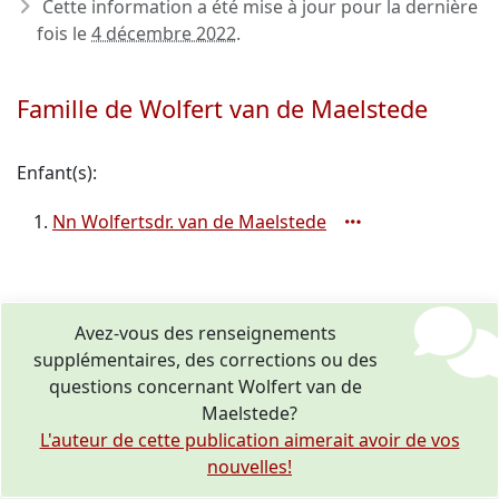
Cette information a été mise à jour pour la dernière
fois le
4 décembre 2022
.
Famille de Wolfert van de Maelstede
Enfant(s):
Nn Wolfertsdr. van de Maelstede
Avez-vous des renseignements
supplémentaires, des corrections ou des
questions concernant Wolfert van de
Maelstede?
L'auteur de cette publication aimerait avoir de vos
nouvelles!