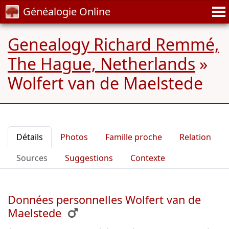
Généalogie Online
Genealogy Richard Remmé,
The Hague, Netherlands
»
Wolfert van de Maelstede
Détails
Photos
Famille proche
Relation
Sources
Suggestions
Contexte
Données personnelles Wolfert van de
Maelstede