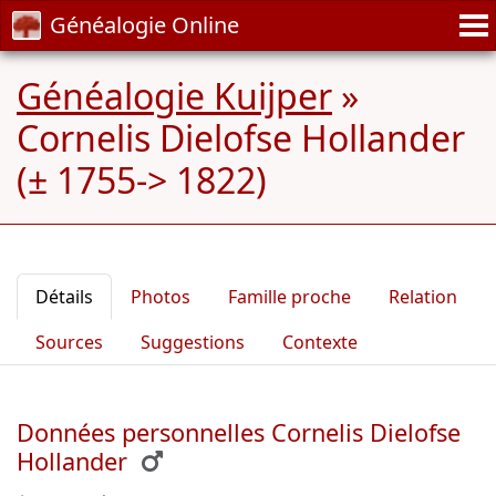
Généalogie Online
Généalogie Kuijper
»
Cornelis Dielofse Hollander
(± 1755-> 1822)
Détails
Photos
Famille proche
Relation
Sources
Suggestions
Contexte
Données personnelles Cornelis Dielofse
Hollander