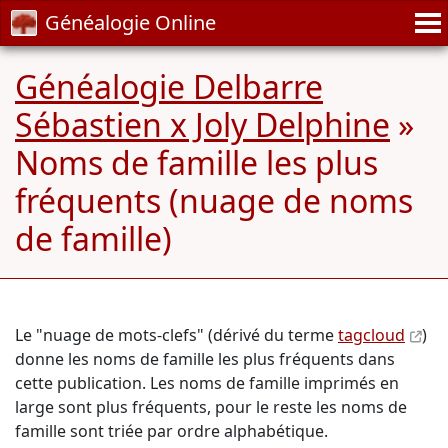
Généalogie Online
Généalogie Delbarre
Sébastien x Joly Delphine
»
Noms de famille les plus
fréquents (nuage de noms
de famille)
Le "nuage de mots-clefs" (dérivé du terme
tagcloud
)
donne les noms de famille les plus fréquents dans
cette publication. Les noms de famille imprimés en
large sont plus fréquents, pour le reste les noms de
famille sont triée par ordre alphabétique.