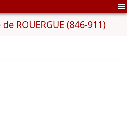
 de ROUERGUE (846-911)