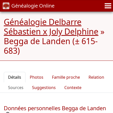
Généalogie Online
Généalogie Delbarre
Sébastien x Joly Delphine
»
Begga de Landen (± 615-
683)
Détails
Photos
Famille proche
Relation
Sources
Suggestions
Contexte
Données personnelles Begga de Landen