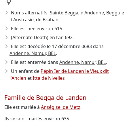
Noms alternatifs: Sainte Begga, d'Andenne, Beggule
d'Austrasie, de Brabant
Elle est née environ 615
.
(Alternate Death) en l'an 692.
Elle est décédée le 17 décembre 0683
dans
Andenne, Namur, BEL
.
Elle est enterrée dans
Andenne, Namur, BEL
.
Un enfant de
Pépin Ier de Landen le Vieux dit
l'Ancien
et
Itta de Nivelles
Famille de Begga de Landen
Elle est mariée à
Anségisel de Metz
.
Ils se sont mariés environ 635.