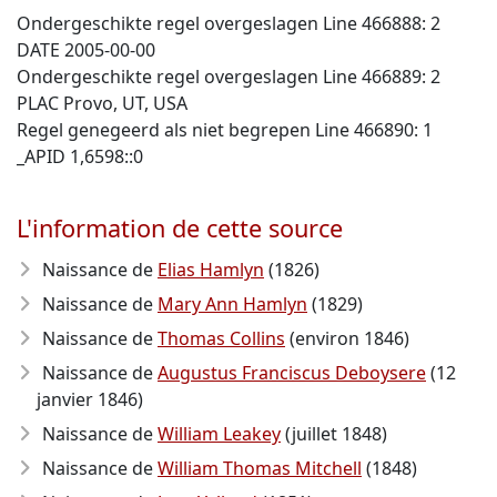
Ondergeschikte regel overgeslagen Line 466888: 2
DATE 2005-00-00
Ondergeschikte regel overgeslagen Line 466889: 2
PLAC Provo, UT, USA
Regel genegeerd als niet begrepen Line 466890: 1
_APID 1,6598::0
L'information de cette source
Naissance de
Elias Hamlyn
(1826)
Naissance de
Mary Ann Hamlyn
(1829)
Naissance de
Thomas Collins
(environ 1846)
Naissance de
Augustus Franciscus Deboysere
(12
janvier 1846)
Naissance de
William Leakey
(juillet 1848)
Naissance de
William Thomas Mitchell
(1848)