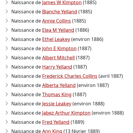
Naissance de
James W Kimpton
(1885)
Naissance de
Blanche Yelland
(1885)
Naissance de
Annie Collins
(1885)
Naissance de
Elea M Yelland
(1886)
Naissance de
Ethel Leakey
(environ 1886)
Naissance de
John E Kimpton
(1887)
Naissance de
Albert Mitchell
(1887)
Naissance de
Harry Yelland
(1887)
Naissance de
Frederick Charles Collins
(avril 1887)
Naissance de
Alberta Yelland
(environ 1887)
Naissance de
Thomas King
(1887)
Naissance de
Jessie Leakey
(environ 1888)
Naissance de
Jabez Arthur Kimpton
(environ 1888)
Naissance de
Fred Yelland
(1889)
Naissance de
Ann King
(13 février 1889)