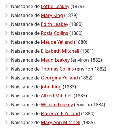
Naissance de
Lottie Leakey
(1879)
Naissance de
Mary King
(1879)
Naissance de
Edith Leakey
(1880)
Naissance de
Rosia Collins
(1880)
Naissance de
Maude Yelland
(1880)
Naissance de
Elizabeth Mitchell
(1881)
Naissance de
Maud Leakey
(environ 1882)
Naissance de
Thomas Collins
(environ 1882)
Naissance de
Georgina Yelland
(1882)
Naissance de
John King
(1883)
Naissance de
Alfred Mitchell
(1883)
Naissance de
William Leakey
(environ 1884)
Naissance de
Florence E Yelland
(1884)
Naissance de
Mary Ann Mitchell
(1885)