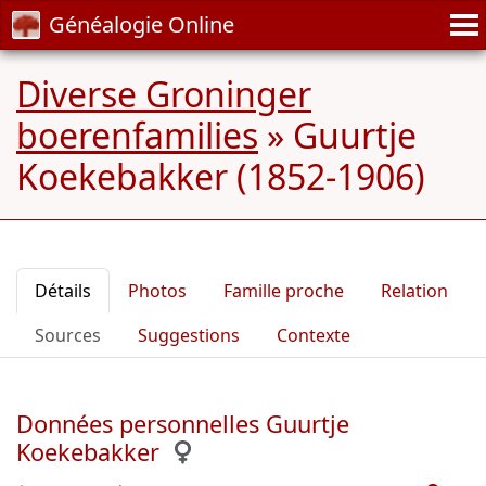
Généalogie Online
Diverse Groninger
boerenfamilies
»
Guurtje
Koekebakker (1852-1906)
Détails
Photos
Famille proche
Relation
Sources
Suggestions
Contexte
Données personnelles Guurtje
Koekebakker