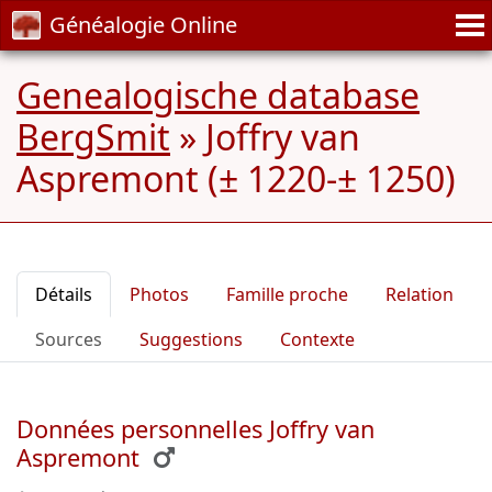
Généalogie Online
Genealogische database
BergSmit
»
Joffry van
Aspremont (± 1220-± 1250)
Détails
Photos
Famille proche
Relation
Sources
Suggestions
Contexte
Données personnelles Joffry van
Aspremont