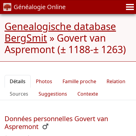
Généalogie Online
Genealogische database
BergSmit
»
Govert van
Aspremont (± 1188-± 1263)
Détails
Photos
Famille proche
Relation
Sources
Suggestions
Contexte
Données personnelles Govert van
Aspremont