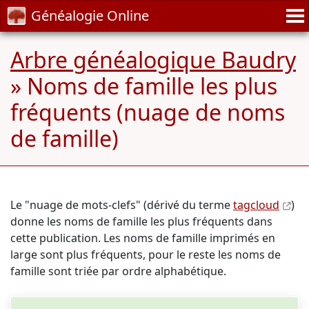
Généalogie Online
Arbre généalogique Baudry
» Noms de famille les plus
fréquents (nuage de noms
de famille)
Le "nuage de mots-clefs" (dérivé du terme
tagcloud
)
donne les noms de famille les plus fréquents dans
cette publication. Les noms de famille imprimés en
large sont plus fréquents, pour le reste les noms de
famille sont triée par ordre alphabétique.