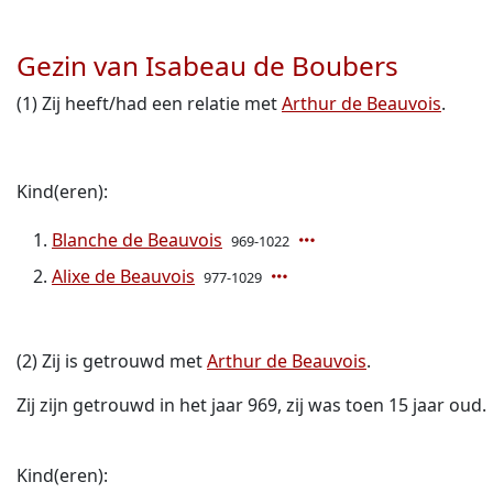
Gezin van Isabeau de Boubers
(1) Zij heeft/had een relatie met
Arthur de Beauvois
.
Kind(eren):
Blanche de Beauvois
969-1022
Alixe de Beauvois
977-1029
(2) Zij is getrouwd met
Arthur de Beauvois
.
Zij zijn getrouwd in het jaar 969, zij was toen 15 jaar oud.
Kind(eren):