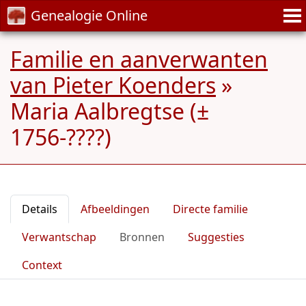
Genealogie Online
Familie en aanverwanten
van Pieter Koenders
»
Maria Aalbregtse (±
1756-????)
Details
Afbeeldingen
Directe familie
Verwantschap
Bronnen
Suggesties
Context