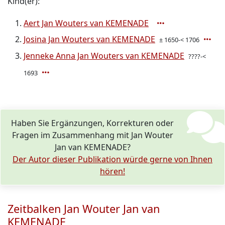
Kind(er):
Aert Jan Wouters van KEMENADE
Josina Jan Wouters van KEMENADE
± 1650-< 1706
Jenneke Anna Jan Wouters van KEMENADE
????-<
1693
Haben Sie Ergänzungen, Korrekturen oder
Fragen im Zusammenhang mit Jan Wouter
Jan van KEMENADE?
Der Autor dieser Publikation würde gerne von Ihnen
hören!
Zeitbalken Jan Wouter Jan van
KEMENADE