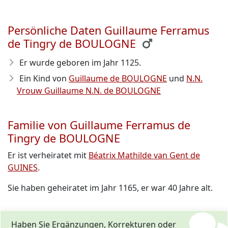
Persönliche Daten Guillaume Ferramus
de Tingry de BOULOGNE
Er wurde geboren im Jahr 1125
.
Ein Kind von
Guillaume de BOULOGNE
und
N.N.
Vrouw Guillaume N.N. de BOULOGNE
Familie von Guillaume Ferramus de
Tingry de BOULOGNE
Er ist verheiratet mit
Béatrix Mathilde van Gent de
GUINES
.
Sie haben geheiratet im Jahr 1165, er war 40 Jahre alt.
Haben Sie Ergänzungen, Korrekturen oder