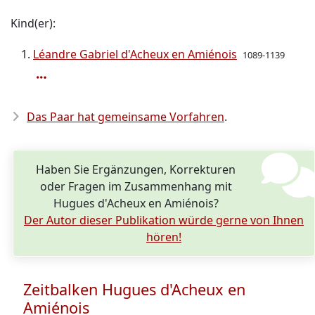
Kind(er):
Léandre Gabriel d'Acheux en Amiénois
1089-1139
Das Paar hat gemeinsame Vorfahren
.
Haben Sie Ergänzungen, Korrekturen
oder Fragen im Zusammenhang mit
Hugues d'Acheux en Amiénois?
Der Autor dieser Publikation würde gerne von Ihnen
hören!
Zeitbalken Hugues d'Acheux en
Amiénois