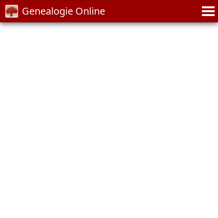
Genealogie Online