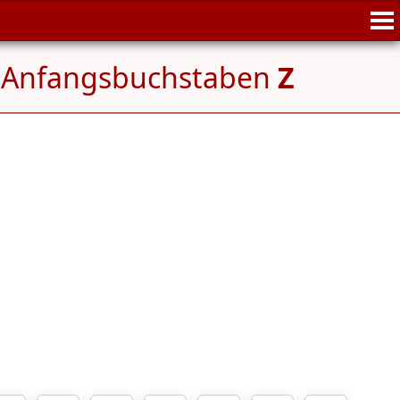
 Anfangsbuchstaben
Z