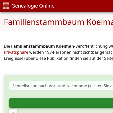
Genealogie Online
Familienstammbaum Koeim
Die
Familienstammbaum Koeiman
-Veröffentlichung 
Privatsphäre
werden 198-Personen nicht sichtbar gemacht
Ereignisse) über diese Publikation finden sie auf der Seit