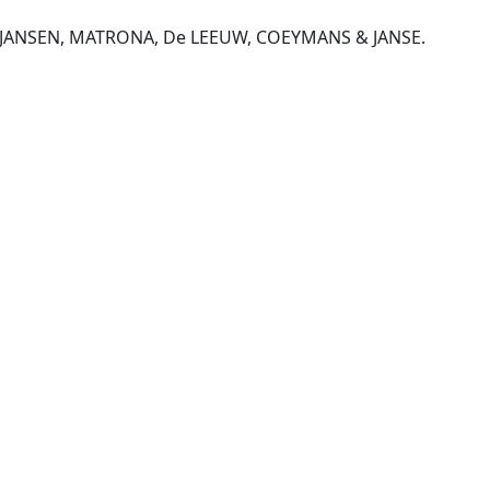
, JANSEN, MATRONA, De LEEUW, COEYMANS & JANSE.