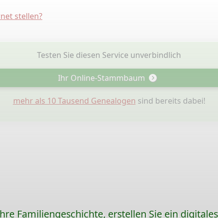
net stellen?
Testen Sie diesen Service unverbindlich
Ihr Online-Stammbaum
mehr als 10 Tausend Genealogen
sind bereits dabei!
re Familiengeschichte, erstellen Sie ein digitale