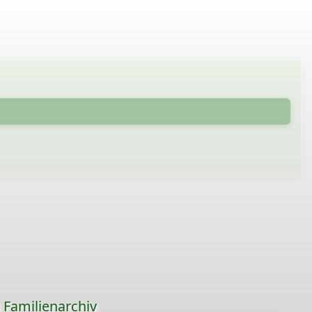
s Familienarchiv