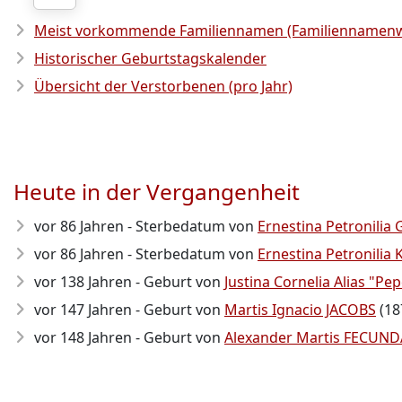
Meist vorkommende Familiennamen (Familiennamenw
Historischer Geburtstagskalender
Übersicht der Verstorbenen (pro Jahr)
Heute in der Vergangenheit
vor 86 Jahren - Sterbedatum von
Ernestina Petronilia
vor 86 Jahren - Sterbedatum von
Ernestina Petronili
vor 138 Jahren - Geburt von
Justina Cornelia Alias "P
vor 147 Jahren - Geburt von
Martis Ignacio JACOBS
(18
vor 148 Jahren - Geburt von
Alexander Martis FECUND