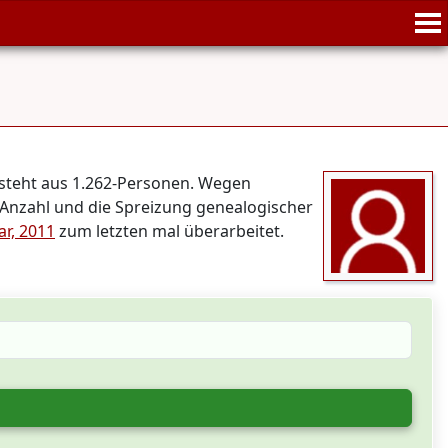
esteht aus 1.262-Personen. Wegen
 Anzahl und die Spreizung genealogischer
ar, 2011
zum letzten mal überarbeitet.