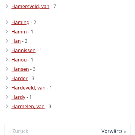
Hamersveld, van
- 7
Häming
- 2
Hamm
- 1
Han
- 2
Hannissen
- 1
Hanou
- 1
Hansen
- 3
Harder
- 3
Hardeveld, van
- 1
Hardy
- 1
Harmelen, van
- 3
Zurück
Vorwärts