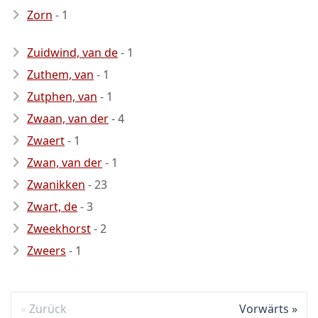
Zorn
- 1
Zuidwind, van de
- 1
Zuthem, van
- 1
Zutphen, van
- 1
Zwaan, van der
- 4
Zwaert
- 1
Zwan, van der
- 1
Zwanikken
- 23
Zwart, de
- 3
Zweekhorst
- 2
Zweers
- 1
Zurück
Vorwärts