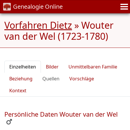
Genealogie Online
Vorfahren Dietz
»
Wouter
van der Wel (1723-1780)
Einzelheiten
Bilder
Unmittelbaren Familie
Beziehung
Quellen
Vorschläge
Kontext
Persönliche Daten Wouter van der Wel