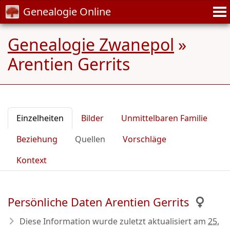
Genealogie Online
Genealogie Zwanepol
»
Arentien Gerrits
Einzelheiten
Bilder
Unmittelbaren Familie
Beziehung
Quellen
Vorschläge
Kontext
Persönliche Daten Arentien Gerrits
Diese Information wurde zuletzt aktualisiert am
25.