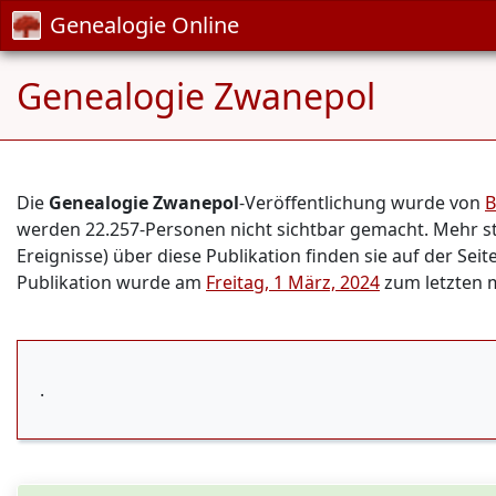
Genealogie Online
Genealogie Zwanepol
Die
Genealogie Zwanepol
-Veröffentlichung wurde von
B
werden 22.257-Personen nicht sichtbar gemacht. Mehr sta
Ereignisse) über diese Publikation finden sie auf der Seit
Publikation wurde am
Freitag, 1 März, 2024
zum letzten m
.