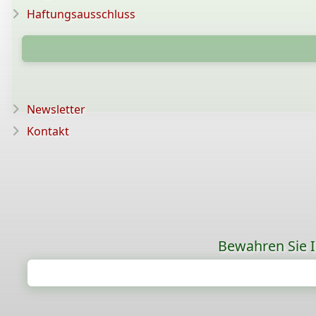
Haftungsausschluss
Newsletter
Kontakt
Bewahren Sie Ih