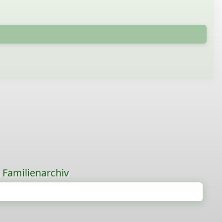
s Familienarchiv