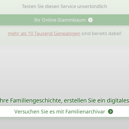
Testen Sie diesen Service unverbindlich
Ihr Online-Stammbaum
mehr als 10 Tausend Genealogen
sind bereits dabei!
re Familiengeschichte, erstellen Sie ein digitale
Versuchen Sie es mit Familienarchivar