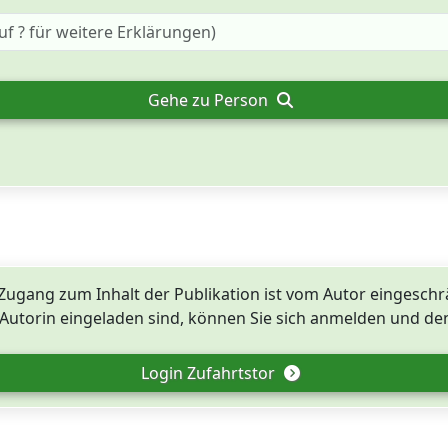
Gehe zu Person
Zugang zum Inhalt der Publikation ist vom Autor eingeschr
utorin eingeladen sind, können Sie sich anmelden und den
Login Zufahrtstor