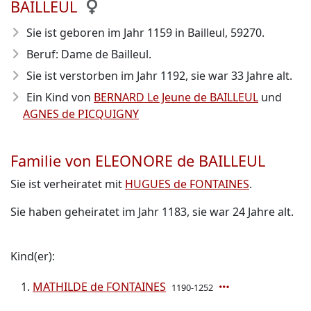
BAILLEUL
Sie ist geboren im Jahr 1159
in Bailleul, 59270.
Beruf: Dame de Bailleul.
Sie ist verstorben im Jahr 1192
, sie war 33 Jahre alt.
Ein Kind von
BERNARD Le Jeune de BAILLEUL
und
AGNES de PICQUIGNY
Familie von ELEONORE de BAILLEUL
Sie ist verheiratet mit
HUGUES de FONTAINES
.
Sie haben geheiratet im Jahr 1183, sie war 24 Jahre alt.
Kind(er):
MATHILDE de FONTAINES
1190-1252