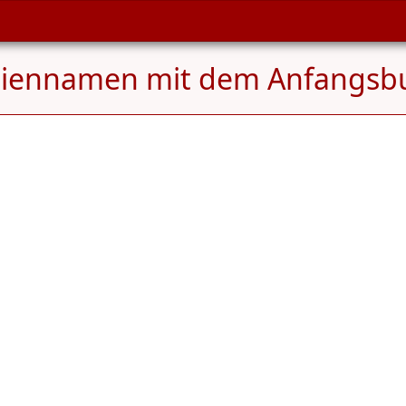
liennamen mit dem Anfangsb