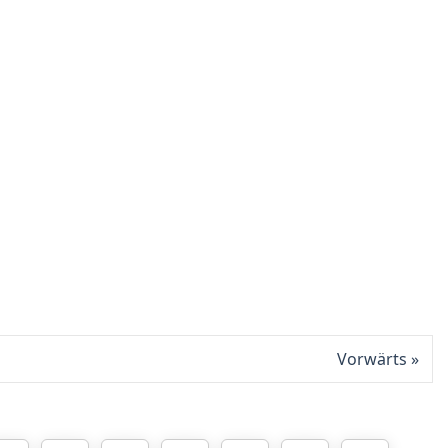
Vorwärts