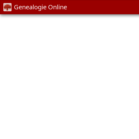
Genealogie Online