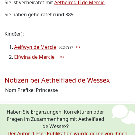
Sie ist verheiratet mit
Aethelred II de Mercie
.
Sie haben geheiratet rund 889.
Kind(er):
Aelfwyn de Mercie
922-????
Elfwina de Mercie
Notizen bei Aethelflaed de Wessex
Nom Prefixe: Princesse
Haben Sie Ergänzungen, Korrekturen oder
Fragen im Zusammenhang mit Aethelflaed
de Wessex?
Der Autor dieser Publikation würde gerne von Ihnen