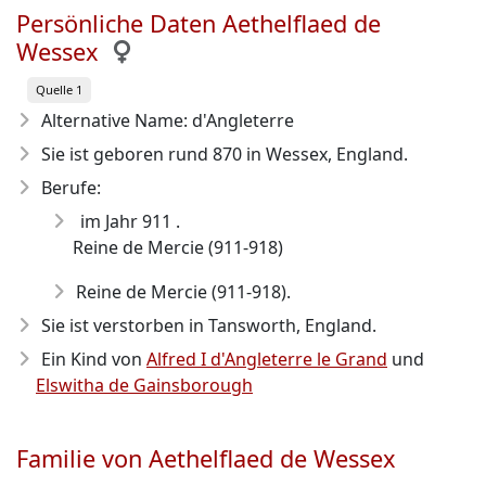
Persönliche Daten Aethelflaed de
Wessex
Quelle 1
Alternative Name: d'Angleterre
Sie ist geboren rund 870
in Wessex, England.
Berufe:
im Jahr 911 .
Reine de Mercie (911-918)
Reine de Mercie (911-918).
Sie ist verstorben in Tansworth, England.
Ein Kind von
Alfred I d'Angleterre le Grand
und
Elswitha de Gainsborough
Familie von Aethelflaed de Wessex