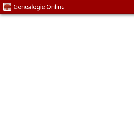
Genealogie Online