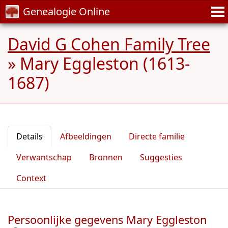
Genealogie Online
David G Cohen Family Tree
»
Mary Eggleston (1613-
1687)
Details
Afbeeldingen
Directe familie
Verwantschap
Bronnen
Suggesties
Context
Persoonlijke gegevens Mary Eggleston