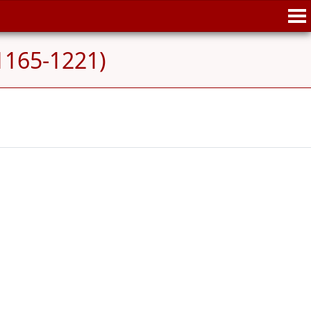
1165-1221)